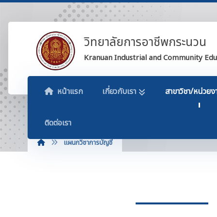
วิทยาลัยการอาชีพกระนวน
Kranuan Industrial and Community Edu
หน้าแรก
เกี่ยวกับเรา
สาขาวิชา/หน่วยง
ติดต่อเรา
แผนกวิชาการบัญชี