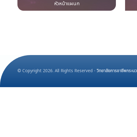
หัวหน้าแผนก
©
Copyright 2026. All Rights Reserved -
วิทยาลัยการอาชีพกระน