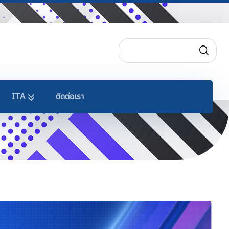
ITA
ติดต่อเรา