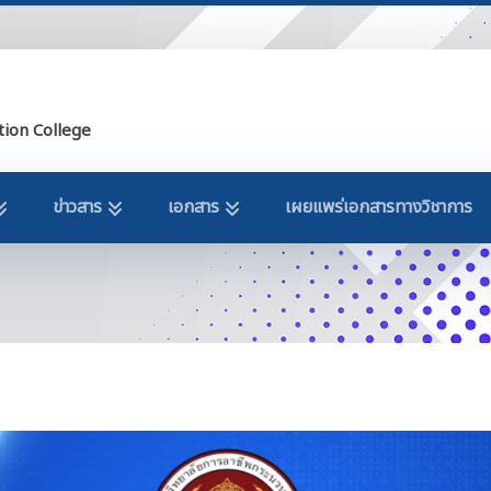
tion College
ข่าวสาร
เอกสาร
เผยแพร่เอกสารทางวิชาการ