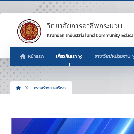
วิทยาลัยการอาชีพกระนวน
Kranuan Industrial and Community Educa
หน้าแรก
เกี่ยวกับเรา
สาขาวิชา/หน่วยงาน
โครงสร้างการบริหาร